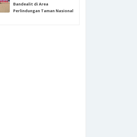
Bandealit di Area
Perlindungan Taman Nasional