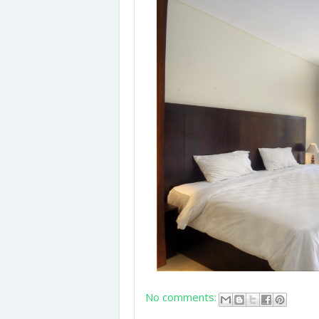
No comments: