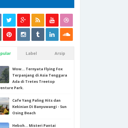
pular
Label
Arsip
Wow... Ternyata Flying Fox
Terpanjang di Asia Tenggara
Ada di Tretes Treetop
enture Park.
Cafe Yang Paling Hits dan
Kekinian Di Banyuwangi - Sun
Osing Beach
Heboh... Misteri Pantai