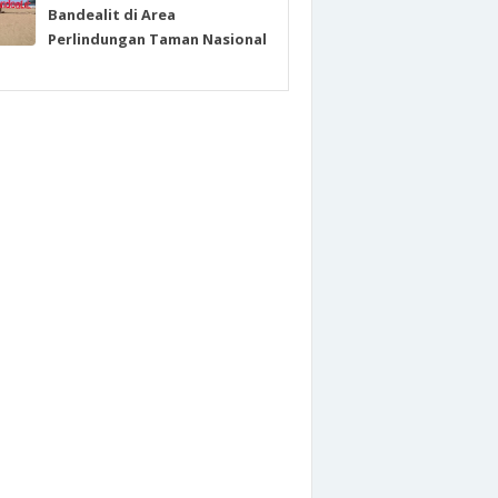
Bandealit di Area
Perlindungan Taman Nasional