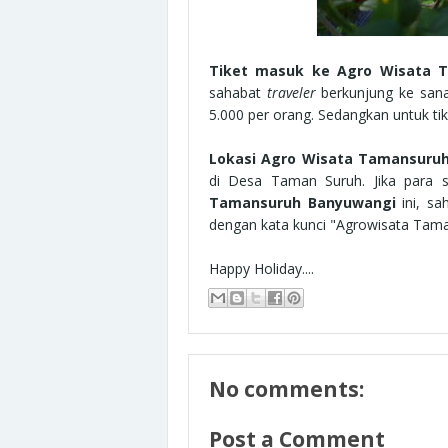
Tiket masuk ke Agro Wisata 
sahabat
traveler
berkunjung ke san
5.000 per orang. Sedangkan untuk tik
Lokasi Agro Wisata Tamansuru
di Desa Taman Suruh. Jika para
Tamansuruh Banyuwangi
ini, s
dengan kata kunci "Agrowisata Tama
Happy Holiday....
No comments:
Post a Comment