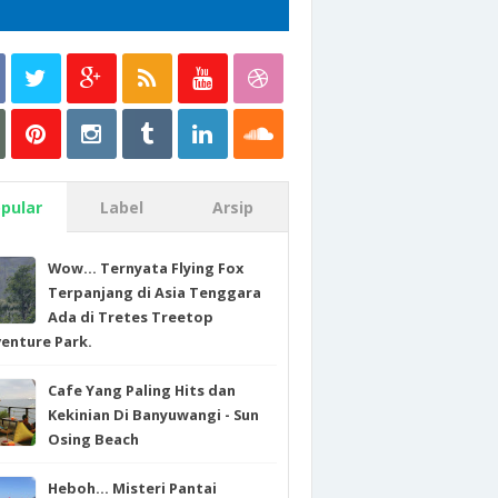
pular
Label
Arsip
Wow... Ternyata Flying Fox
Terpanjang di Asia Tenggara
Ada di Tretes Treetop
enture Park.
Cafe Yang Paling Hits dan
Kekinian Di Banyuwangi - Sun
Osing Beach
Heboh... Misteri Pantai