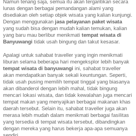
Namun tenang saja, semua itu akan tergantikan secara
lunas dengan berbagai pemandangan alami yang
disediakan oleh setiap objek wisata yang kalian kunjungi.
Dengan menggunakan
jasa pelayanan paket wisata
yang sudah bisa dengan mudah kalian temukan, kalian
yang baru mau berlibur menikmati
tempat wisata di
Banyuwangi
tidak usah bingung dan takut kesasar.
Apalagi untuk sahabat traveller yang ingin menikmati
liburan selama beberapa hari mengeksplor lebih banyak
tempat wisata di banyuwangi
ini, sahabat traveller
akan mendapatkan banyak sekali keuntungan. Seperti,
tidak usah pusing memilih tempat tinggal yang biasanya
akan dibanderol dengan lebih mahal, tidak bingung
mencari lokasi wisata, dan tidak kewalahan juga mencari
tempat makan yang menyajikan berbagai makanan khas
daerah tersebut. Selain itu, sahabat traveller juga akan
merasa lebih mudah dalam menikmati berbagai fasilitas
yang tersedia di tempat wisata tersebut, dibandingkan
dengan mereka yang harus bekerja apa-apa semuanya
sendiri.