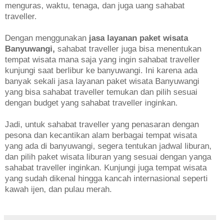
menguras, waktu, tenaga, dan juga uang sahabat
traveller.
Dengan menggunakan
jasa layanan paket wisata
Banyuwangi,
sahabat traveller juga bisa menentukan
tempat wisata mana saja yang ingin sahabat traveller
kunjungi saat berlibur ke banyuwangi. Ini karena ada
banyak sekali jasa layanan paket wisata Banyuwangi
yang bisa sahabat traveller temukan dan pilih sesuai
dengan budget yang sahabat traveller inginkan.
Jadi, untuk sahabat traveller yang penasaran dengan
pesona dan kecantikan alam berbagai tempat wisata
yang ada di banyuwangi, segera tentukan jadwal liburan,
dan pilih paket wisata liburan yang sesuai dengan yanga
sahabat traveller inginkan. Kunjungi juga tempat wisata
yang sudah dikenal hingga kancah internasional seperti
kawah ijen, dan pulau merah.