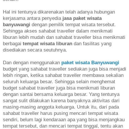
Hal ini tentunya dikarenakan telah adanya hubungan
kerjasama antara penyedia
jasa paket wisata
banyuwangi
dengan pemilik tempat wisata tersebut.
Sehingga akses sahabat traveller dalam menikmati
liburan lebih mudah dan sahabat traveller bisa menikmati
berbagai
tempat wisata liburan
dan fasilitas yang
disediakan secara seutuhnya.
Dan dengan menggunakan
paket wisata Banyuwangi
budget yang sahabat traveller sediakan juga bisa menjadi
lebih ringan, ketika sahabat traveller membawa sekalian
seluruh keluarga besar. Sehingga selain menghemat
budget sahabat traveller juga bisa menikmati liburan
dengan santai bersama keluarga besar. Yang tentunya
sangat sulit dilakukan karena banyaknya aktivitas dari
masing-masing anggota keluarga. Untuk itu, dari pada
sahabat traveller harus pusing mencari tempat wisata
sendiri, belum lagi kendaraan apa yang bisa menjangkau
tempat tersebut, dan mencari tempat tinggal, tentu akan