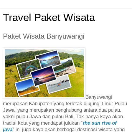
Travel Paket Wisata
Paket Wisata Banyuwangi
Banyuwangi
merupakan Kabupaten yang terletak diujung Timur Pulau
Jawa, yang merupakan penghubung antara dua pulau,
yakni pulau Jawa dan pulau Bali. Tak hanya kaya akan
tradisi kota yang mendapat julukan “
the sun rise of
java
” ini juga kaya akan berbagai destinasi wisata yang