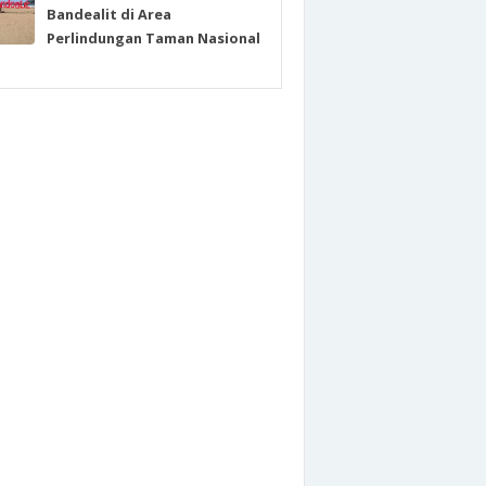
Bandealit di Area
Perlindungan Taman Nasional