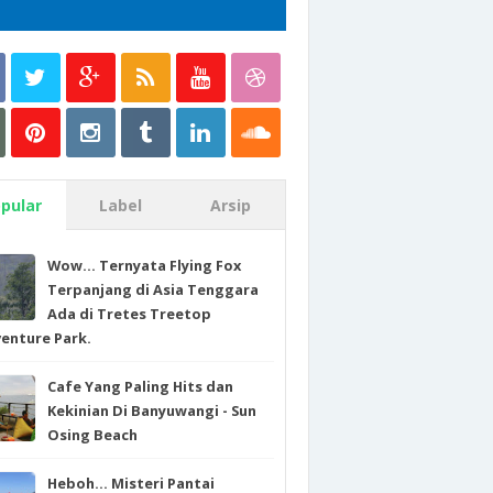
pular
Label
Arsip
Wow... Ternyata Flying Fox
Terpanjang di Asia Tenggara
Ada di Tretes Treetop
enture Park.
Cafe Yang Paling Hits dan
Kekinian Di Banyuwangi - Sun
Osing Beach
Heboh... Misteri Pantai