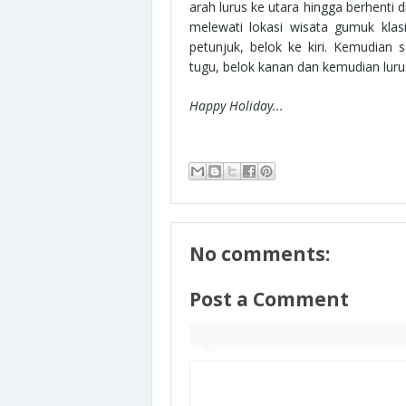
arah lurus ke utara hingga berhenti 
melewati lokasi wisata gumuk klas
petunjuk, belok ke kiri. Kemudian
tugu, belok kanan dan kemudian luru
Happy Holiday...
No comments:
Post a Comment