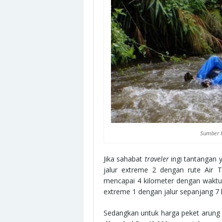
Sumber F
Jika sahabat
traveler
ingi tantangan 
jalur extreme 2 dengan rute Air
mencapai 4 kilometer dengan waktu
extreme 1 dengan jalur sepanjang 7 
Sedangkan untuk harga peket arung 