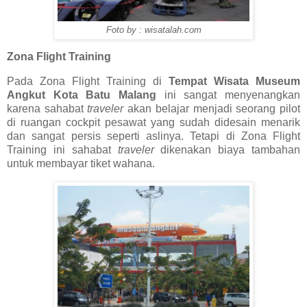
Foto by : wisatalah.com
Zona Flight Training
Pada Zona Flight Training di
Tempat Wisata Museum
Angkut Kota Batu Malang
ini sangat menyenangkan
karena sahabat
traveler
akan belajar menjadi seorang pilot
di ruangan cockpit pesawat yang sudah didesain menarik
dan sangat persis seperti aslinya. Tetapi di Zona Flight
Training ini sahabat
traveler
dikenakan biaya tambahan
untuk membayar tiket wahana.