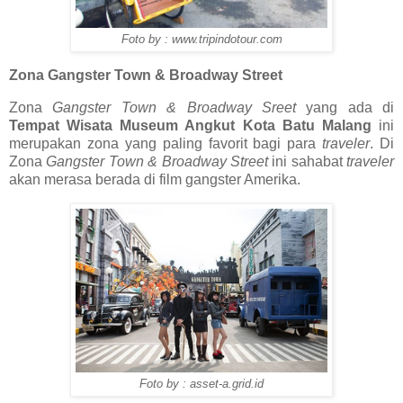
Foto by : www.tripindotour.com
Zona Gangster Town & Broadway Street
Zona
Gangster Town & Broadway Sreet
yang ada di
Tempat Wisata Museum Angkut Kota Batu Malang
ini
merupakan zona yang paling favorit bagi para
traveler
. Di
Zona
Gangster Town & Broadway Street
ini sahabat
traveler
akan merasa berada di film gangster Amerika.
Foto by : asset-a.grid.id