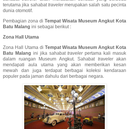
terutama jika sahabat
traveler
merupakan salah satu pecinta
dunia otomotif.
Pembagian zona di
Tempat Wisata Museum Angkut Kota
Batu Malang
ini sebagai berikut :
Zona Hall Utama
Zona Hall Utama di
Tempat Wisata Museum Angkut Kota
Batu Malang
ini jika sahabat
traveler
pertama kali masuk
dalam ruangan Museum Angkut. Sahabat
traveler
akan
mendapati aula utama yang akan memberikan kesan
mewah dan juga terdapat berbagai koleksi kendaraan
populer pada jaman dahulu dari berbagai negara.