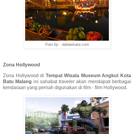
Foto by : datawisata.com
Zona Hollywood
Zona Hollywood di
Tempat Wisata Museum Angkut Kota
Batu Malang
ini sahabat
traveler
akan mendapati berbagai
kendaraan yang pernah digunakan di film - film Hollywood.