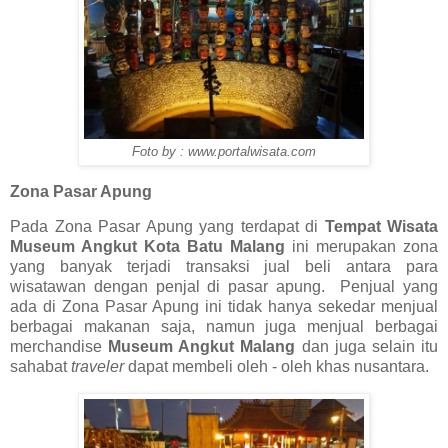
Foto by : www.portalwisata.com
Zona Pasar Apung
Pada Zona Pasar Apung yang terdapat di
Tempat Wisata
Museum Angkut Kota Batu Malang
ini merupakan zona
yang banyak terjadi transaksi jual beli antara para
wisatawan dengan penjal di pasar apung. Penjual yang
ada di Zona Pasar Apung ini tidak hanya sekedar menjual
berbagai makanan saja, namun juga menjual berbagai
merchandise
Museum Angkut Malang
dan juga selain itu
sahabat
traveler
dapat membeli oleh - oleh khas nusantara.