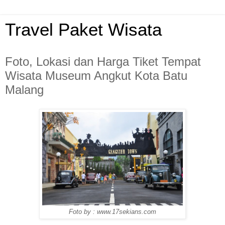
Travel Paket Wisata
Foto, Lokasi dan Harga Tiket Tempat
Wisata Museum Angkut Kota Batu
Malang
Foto by : www.17sekians.com