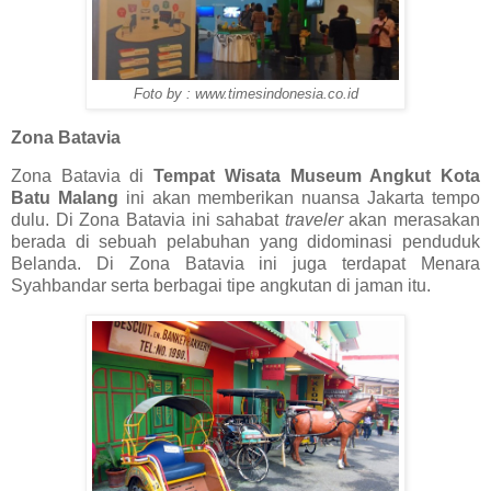
Foto by : www.timesindonesia.co.id
Zona Batavia
Zona Batavia di
Tempat Wisata Museum Angkut Kota
Batu Malang
ini akan memberikan nuansa Jakarta tempo
dulu. Di Zona Batavia ini sahabat
traveler
akan merasakan
berada di sebuah pelabuhan yang didominasi penduduk
Belanda. Di Zona Batavia ini juga terdapat Menara
Syahbandar serta berbagai tipe angkutan di jaman itu.